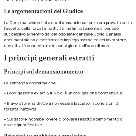
Le argomentazioni del Giudice
La Corte ha evidenziato che il demansionamento era provato sotto
l’aspetto della forzata inattività, ma limitatamente al periodo
successivo al rientro dal periodo emergenziale Covid. L’analisi
documentale ha dimostrato un impiego sporadico del lavoratore,
con attività concentrate in pochi giorni nell’arco di mesi.
I principi generali estratti
Principi sul demansionamento
La sentenza conferma che:
– L’obbligazione ex art. 2103 c.c. è un’obbligazione contrattuale
– Il lavoratore ha diritto a non essere lasciato in condizioni di
forzata inattività
– Sul datore incombe l’onere di provare l’esatto adempimento o
cause giustificative