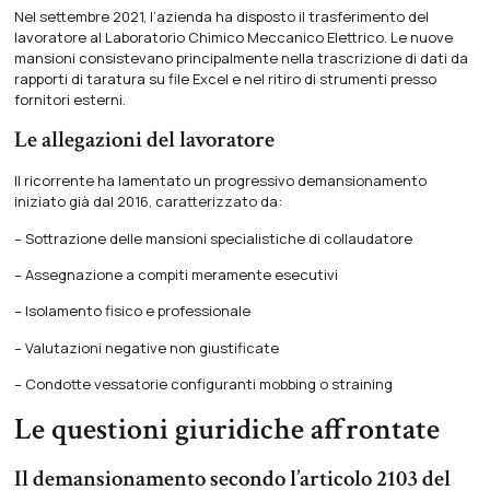
Nel settembre 2021, l’azienda ha disposto il trasferimento del
lavoratore al Laboratorio Chimico Meccanico Elettrico. Le nuove
mansioni consistevano principalmente nella trascrizione di dati da
rapporti di taratura su file Excel e nel ritiro di strumenti presso
fornitori esterni.
Le allegazioni del lavoratore
Il ricorrente ha lamentato un progressivo demansionamento
iniziato già dal 2016, caratterizzato da:
– Sottrazione delle mansioni specialistiche di collaudatore
– Assegnazione a compiti meramente esecutivi
– Isolamento fisico e professionale
– Valutazioni negative non giustificate
– Condotte vessatorie configuranti mobbing o straining
Le questioni giuridiche affrontate
Il demansionamento secondo l’articolo 2103 del