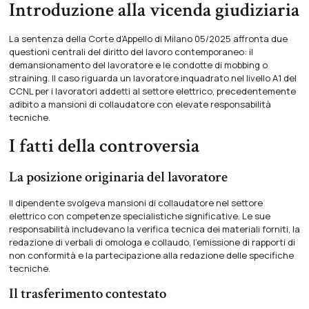
Introduzione alla vicenda giudiziaria
La sentenza della Corte d’Appello di Milano 05/2025 affronta due
questioni centrali del diritto del lavoro contemporaneo: il
demansionamento del lavoratore
e le condotte di mobbing o
straining. Il caso riguarda un lavoratore inquadrato nel livello A1 del
CCNL per i lavoratori addetti al settore elettrico, precedentemente
adibito a mansioni di collaudatore con elevate responsabilità
tecniche.
I fatti della controversia
La posizione originaria del lavoratore
Il dipendente svolgeva mansioni di collaudatore nel settore
elettrico con competenze specialistiche significative. Le sue
responsabilità includevano la verifica tecnica dei materiali forniti, la
redazione di verbali di omologa e collaudo, l’emissione di rapporti di
non conformità e la partecipazione alla redazione delle specifiche
tecniche.
Il trasferimento contestato