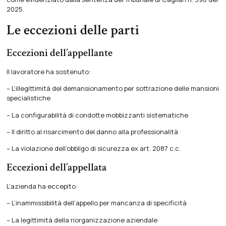
2025.
Le eccezioni delle parti
Eccezioni dell’appellante
Il lavoratore ha sostenuto:
– L’illegittimità del demansionamento per sottrazione delle mansioni
specialistiche
– La configurabilità di condotte mobbizzanti sistematiche
– Il diritto al risarcimento del danno alla professionalità
– La violazione dell’obbligo di sicurezza ex art. 2087 c.c.
Eccezioni dell’appellata
L’azienda ha eccepito:
– L’inammissibilità dell’appello per mancanza di specificità
– La legittimità della riorganizzazione aziendale