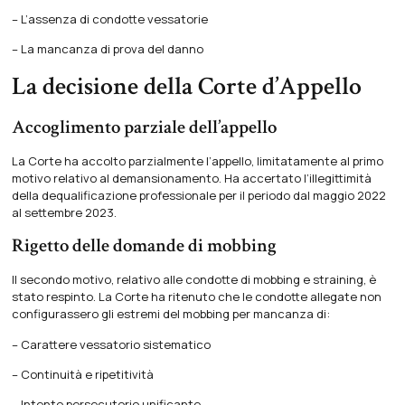
– L’assenza di condotte vessatorie
– La mancanza di prova del danno
La decisione della Corte d’Appello
Accoglimento parziale dell’appello
La Corte ha accolto parzialmente l’appello, limitatamente al primo
motivo relativo al demansionamento. Ha accertato l’illegittimità
della dequalificazione professionale per il periodo dal maggio 2022
al settembre 2023.
Rigetto delle domande di mobbing
Il secondo motivo, relativo alle condotte di mobbing e straining, è
stato respinto. La Corte ha ritenuto che le condotte allegate non
configurassero gli estremi del mobbing per mancanza di:
– Carattere vessatorio sistematico
– Continuità e ripetitività
– Intento persecutorio unificante