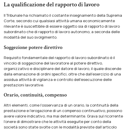
La qualificazione del rapporto di lavoro
Il Tribunale ha richiamato il costante insegnamento della Suprema
Corte, secondo cui qualsiasi attività umana economicamente
rilevante è suscettibile di essere oggetto sia di rapporto di lavoro
subordinato che di rapporto di lavoro autonomo, a seconda delle
modalità del suo svolgimento.
Soggezione potere direttivo
Requisito fondamentale del rapporto di lavoro subordinato è il
vincolo di soggezione del lavoratore al potere direttivo,
organizzativo e disciplinare del datore di lavoro, il quale discende
dalla emanazione di ordini specifici, oltre che dall’esercizio di una
assidua attività di vigilanza e controllo dell’esecuzione delle
prestazioni lavorative.
Orario, continuità, compenso
Altri elementi, come l’osservanza di un orario, la continuità della
prestazione e l’erogazione di un compenso continuativo, possono
avere valore indicativo, ma mai determinante. Grava sul ricorrente
l’onere di dimostrare che le attività eseguite per conto della
società sono state svolte con le modalità previste dall’articolo