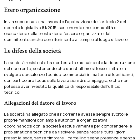
Etero organizzazione
In via subordinata, ha invocato l’applicazione dell’articolo 2 del
decreto legislativo 81/2015, sostenendo che le modalità di
esecuzione della prestazione fossero organizzate dal
committente anche con riferimento ai tempi e al luogo di lavoro.
Le difese della società
La società resistente ha contestato radicalmente la ricostruzione
del ricorrente, sostenendo che quest’ultimo si fosse limitato a
svolgere consulenze tecnico-commerciali in materia di lubrificanti,
con particolare focus sulle lavorazioni di stampaggio, e che non
potesse aver rivestito la qualifica di responsabile dell’ufficio
tecnico.
Allegazioni del datore di lavoro
La società ha allegato che il ricorrente avesse sempre svolto le
proprie mansioni con ampia autonomia organizzativa,
coordinandosi con la società esclusivamente per comprendere le
problematiche tecniche da risolvere, senza recarsi tutti i giorni
presso la sede, senza timbrare il cartellino segna presenze e senza