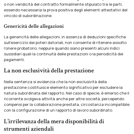
o non veridicità del contratto formalmente stipulato tra le parti,
essendo necessaria la prova positiva degli elementi attestativi del
vincolo di subordinazione.
Genericità delle allegazioni
La genericità delle allegazioni, in assenza di deduzioni specifiche
sull’esercizio dei poteri datoriali, non consente di ritenere assolto
l’onere probatorio, neppure quando siano presenti alcuni indici
sussidiari quali la continuità delle prestazioni o la periodicità dei
pagamenti.
La non esclusività della prestazione
Nella sentenza si evidenzia che la non esclusività della
prestazione costituisce elemento significativo per escludere la
natura subordinata del rapporto. Nel caso di specie, è emerso che il
ricorrente svolgeva attività anche per altre società, percependo
compensi per la collaborazione prestata, circostanza incompatibile
con la configurazione di un rapporto di lavoro subordinato.
L’irrilevanza della mera disponibilità di
strumenti aziendali