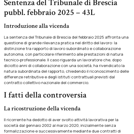
Sentenza del Tribunale di Brescia
pubbl. febbraio 2025 – 43L
Introduzione alla vicenda
La sentenza del Tribunale di Brescia del febbraio 2025 affronta una
questione di grande rilevanza pratica nel diritto del lavoro:
la
distinzione tra rapporto di lavoro subordinato e collaborazione
autonoma
, con particolare riferimento alle prestazioni di natura
tecnico-professionale. Il caso riguarda un lavoratore che, dopo
diciotto anni di collaborazione con una società, ha rivendicato la
natura subordinata del rapporto, chiedendo il riconoscimento delle
differenze retributive e degli istituti contrattuali previsti dal
contratto collettivo nazionale del commercio.
I fatti della controversia
La ricostruzione della vicenda
Il ricorrente ha dedotto di aver svolto attività lavorativa per la
società dal gennaio 2002 al marzo 2020, inizialmente senza
formalizzazione e successivamente mediante due contratti di